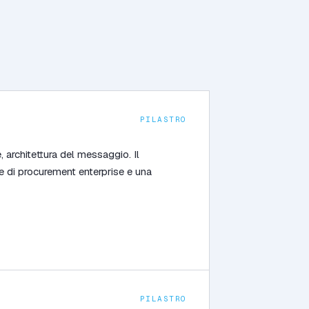
PILASTRO
e, architettura del messaggio. Il
 di procurement enterprise e una
PILASTRO