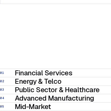
Financial Services
01
Energy & Telco
02
Public Sector & Healthcare
03
Advanced Manufacturing
04
Mid-Market
05