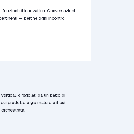
 funzioni di innovation. Conversazioni
pertinenti — perché ogni incontro
vertical, e regolati da un patto di
cui prodotto è già maturo e il cui
 orchestrata.